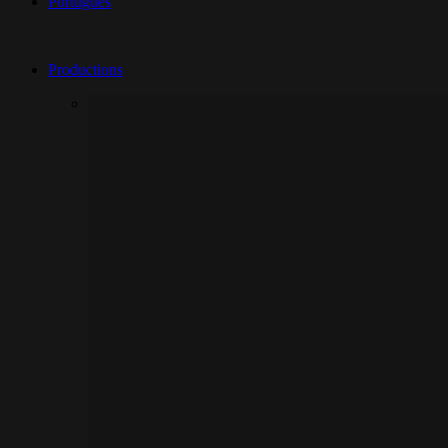
Português
Productions