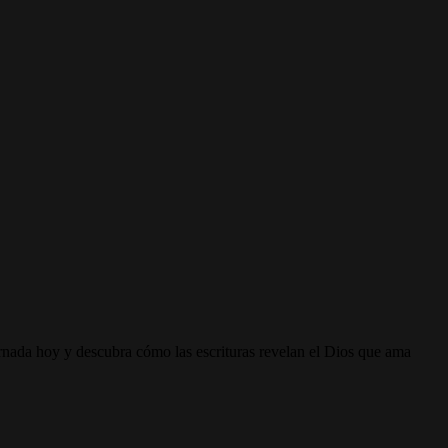
ornada hoy y descubra cómo las escrituras revelan el Dios que ama