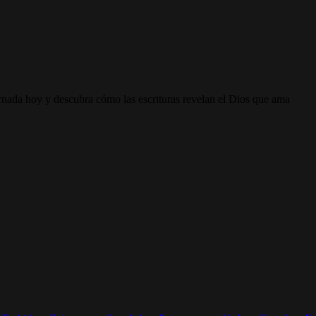
ornada hoy y descubra cómo las escrituras revelan el Dios que ama