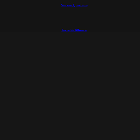
Sincere Questions
Invisible Alliance