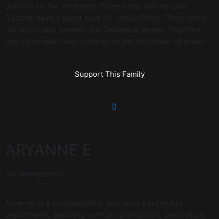
director of the Tetelestai Project. He and his wife
Cynthia have a great love for Jesus Christ. They wrote
the script and present the Tetelestai series. They live
and serve with their children in the northeast of Brazil.
Support This Family
ARYANNE E
Art Department
Aryanne is a photographer and works in the Art
department, assisting with set production, decoration,