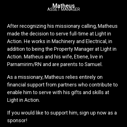
Matheus
ASSET MANAGER
After recognizing his missionary calling, Matheus
made the decision to serve full-time at Light in
Action. He works in Machinery and Electrical, in
addition to being the Property Manager at Light in
Action. Matheus and his wife, Etiene, live in
Parnamirim/RN and are parents to Samuel.
As a missionary, Matheus relies entirely on
financial support from partners who contribute to
enable him to serve with his gifts and skills at
Light in Action.
If you would like to support him, sign up now as a
sponsor!