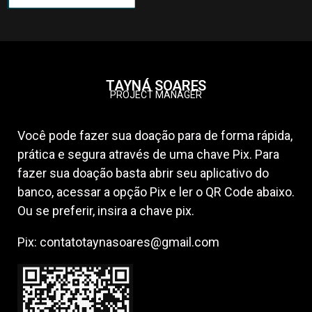
TAYNÁ
SOARES
PROJECT MANAGER
Você pode fazer sua doação para de forma rápida,
prática e segura através de uma chave Pix. Para
fazer sua doação basta abrir seu aplicativo do
banco, acessar a opção Pix e ler o QR Code abaixo.
Ou se preferir, insira a chave pix.
Pix: contatotaynasoares@gmail.com