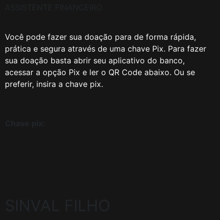
ASSISTENTE FINANCEIRO
Você pode fazer sua doação para de forma rápida,
prática e segura através de uma chave Pix. Para fazer
sua doação basta abrir seu aplicativo do banco,
acessar a opção Pix e ler o QR Code abaixo. Ou se
preferir, insira a chave pix.
Chave pix:
SINVAL FILHO