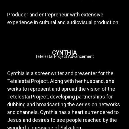
Producer and entrepreneur with extensive
experience in cultural and audiovisual production.
CYNTHIA
Tetelestai Project Advancement
Cynthia is a screenwriter and presenter for the
Tetelestai Project. Along with her husband, she
works to represent and spread the vision of the
Tetelestai Project, developing partnerships for
dubbing and broadcasting the series on networks
and channels. Cynthia has a heart surrendered to
Jesus and desires to see people reached by the
wonderful message of Salvation.