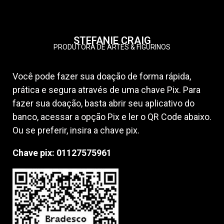
STEFANIE CRAIG
PRODUTORA DE ARTES & FIGURINOS
Você pode fazer sua doação de forma rápida,
prática e segura através de uma chave Pix. Para
fazer sua doação, basta abrir seu aplicativo do
banco, acessar a opção Pix e ler o QR Code abaixo.
Ou se preferir, insira a chave pix.
Chave pix:
01127575961