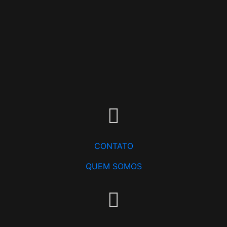
CONTATO
QUEM SOMOS