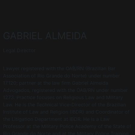
GABRIEL ALMEIDA
Legal Director
Lawyer registered with the OAB/RN (Brazilian Bar
Association of Rio Grande do Norte) under number
17.120; partner at the law firm Gabriel Almeida
Advogados, registered with the OAB/RN under number
1273. Practice focuses on Religious Law and Military
Law. He is the Technical Vice-Director of the Brazilian
Institute of Law and Religion (IBDR) and Coordinator of
the Litigation Department at IBDR. He is a Law
Professor at the Military Police Academy of the State of
Rio Grande do Norte and at the Military Police Training