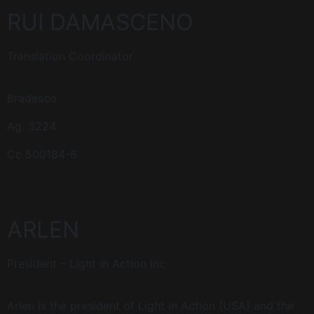
RUI DAMASCENO
Translation Coordinator
Bradesco
Ag. 3224
Cc 500184-6
ARLEN
President – Light in Action Inc
Arlen is the president of Light in Action (USA) and the