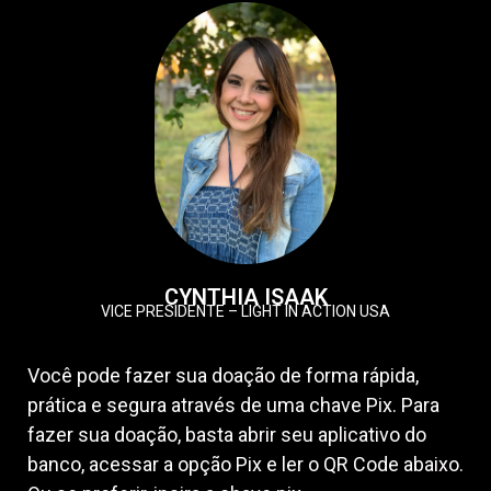
CYNTHIA ISAAK
VICE PRESIDENTE – LIGHT IN ACTION USA
Você pode fazer sua doação de forma rápida,
prática e segura através de uma chave Pix. Para
fazer sua doação, basta abrir seu aplicativo do
banco, acessar a opção Pix e ler o QR Code abaixo.