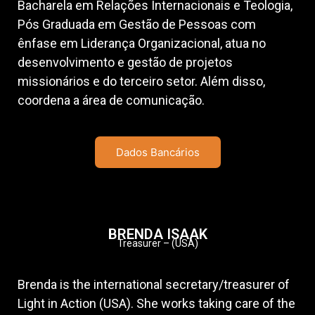
Bacharela em Relações Internacionais e Teologia,
Pós Graduada em Gestão de Pessoas com
ênfase em Liderança Organizacional, atua no
desenvolvimento e gestão de projetos
missionários e do terceiro setor. Além disso,
coordena a área de comunicação.
Dados Bancários
BRENDA ISAAK
Treasurer – (USA)
Brenda is the international secretary/treasurer of
Light in Action (USA). She works taking care of the