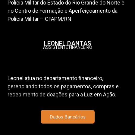
Polícia Militar do Estado do Rio Grande do Norte e
no Centro de Formação e Aperfeiçoamento da
Polícia Militar – CFAPM/RN.
LEONEL DANTAS
ASSISTENTE FINANCEIRO
Leonel atua no departamento financeiro,
gerenciando todos os pagamentos, compras e
recebimento de doações para a Luz em Ação.
Dados Bancários