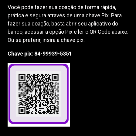
Você pode fazer sua doação de forma rápida,
prática e segura através de uma chave Pix. Para
fazer sua doação, basta abrir seu aplicativo do
banco, acessar a opção Pix e ler o QR Code abaixo.
Ou se preferir, insira a chave pix.
Chave pix: 84-99939-5351